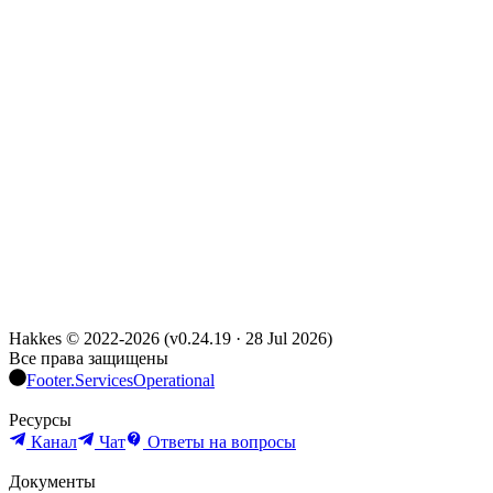
Hakkes © 2022-
2026
(
v0.24.19
·
28 Jul 2026
)
Все права защищены
Footer.ServicesOperational
Ресурсы
Канал
Чат
Ответы на вопросы
Документы