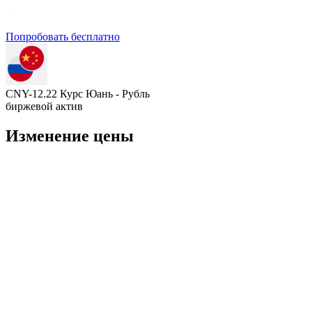
Попробовать бесплатно
CNY-12.22 Курс Юань - Рубль
биржевой актив
Изменение цены