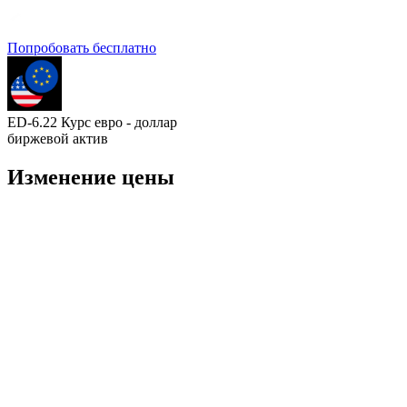
Попробовать бесплатно
ED-6.22 Курс евро - доллар
биржевой актив
Изменение цены