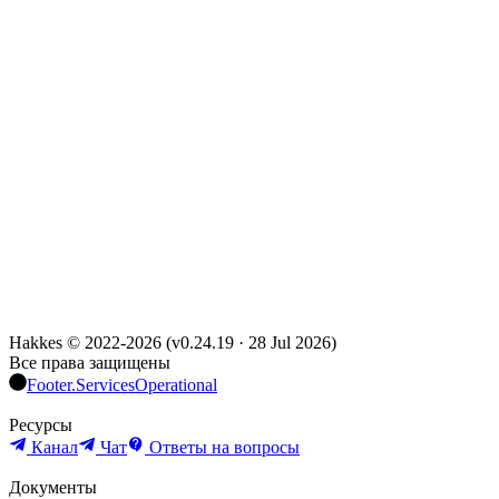
Hakkes © 2022-
2026
(
v0.24.19
·
28 Jul 2026
)
Все права защищены
Footer.ServicesOperational
Ресурсы
Канал
Чат
Ответы на вопросы
Документы