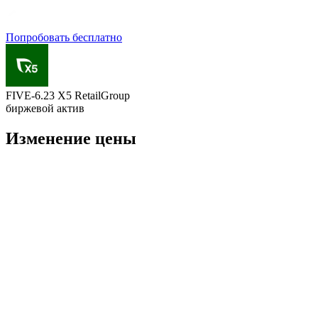
Попробовать бесплатно
FIVE-6.23 X5 RetailGroup
биржевой актив
Изменение цены