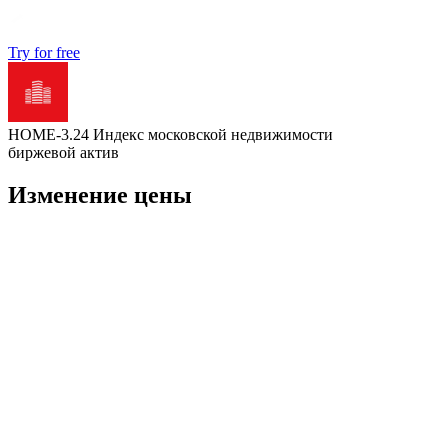
Try for free
HOME-3.24 Индекс московской недвижимости
биржевой актив
Изменение цены