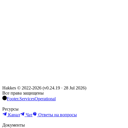
Hakkes © 2022-
2026
(
v0.24.19
·
28 Jul 2026
)
Все права защищены
Footer.ServicesOperational
Ресурсы
Канал
Чат
Ответы на вопросы
Документы