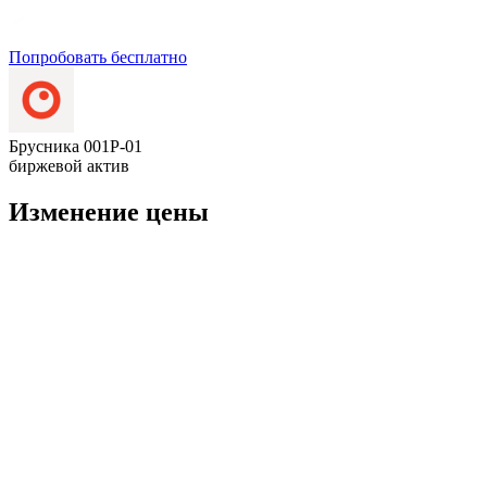
Попробовать бесплатно
Брусника 001P-01
биржевой актив
Изменение цены