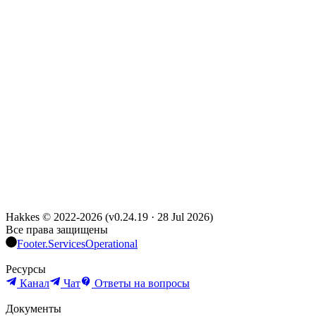
Hakkes © 2022-
2026
(
v0.24.19
·
28 Jul 2026
)
Все права защищены
Footer.ServicesOperational
Ресурсы
Канал
Чат
Ответы на вопросы
Документы