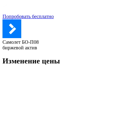
Попробовать бесплатно
Самолет БО-П08
биржевой актив
Изменение цены