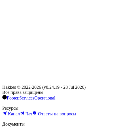
Hakkes © 2022-
2026
(
v0.24.19
·
28 Jul 2026
)
Все права защищены
Footer.ServicesOperational
Ресурсы
Канал
Чат
Ответы на вопросы
Документы