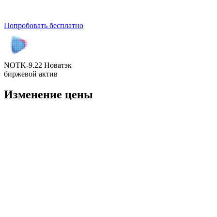
Попробовать бесплатно
NOTK-9.22 Новатэк
биржевой актив
Изменение цены