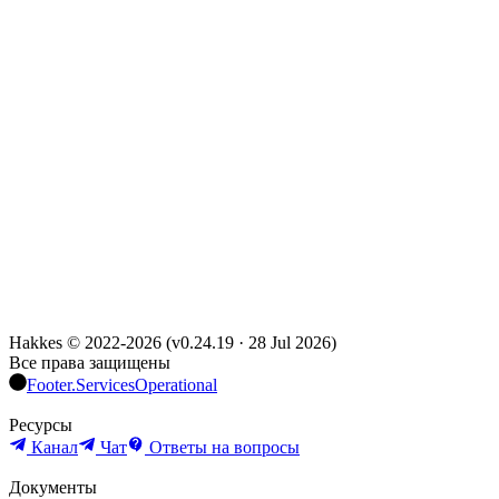
Hakkes © 2022-
2026
(
v0.24.19
·
28 Jul 2026
)
Все права защищены
Footer.ServicesOperational
Ресурсы
Канал
Чат
Ответы на вопросы
Документы