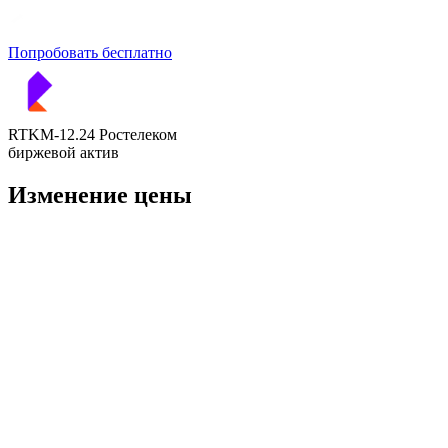
Попробовать бесплатно
RTKM-12.24 Ростелеком
биржевой актив
Изменение цены