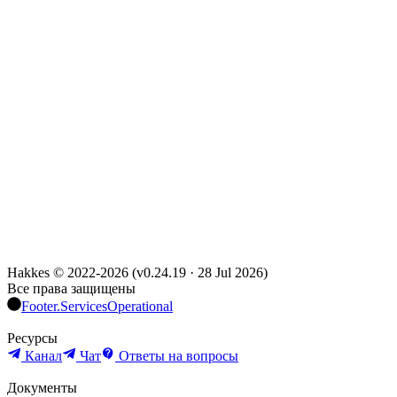
Hakkes © 2022-
2026
(
v0.24.19
·
28 Jul 2026
)
Все права защищены
Footer.ServicesOperational
Ресурсы
Канал
Чат
Ответы на вопросы
Документы