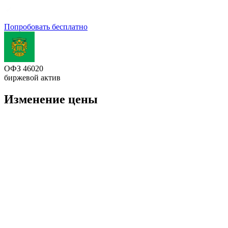
Попробовать бесплатно
ОФЗ 46020
биржевой актив
Изменение цены