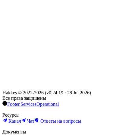
Hakkes © 2022-
2026
(
v0.24.19
·
28 Jul 2026
)
Все права защищены
Footer.ServicesOperational
Ресурсы
Канал
Чат
Ответы на вопросы
Документы