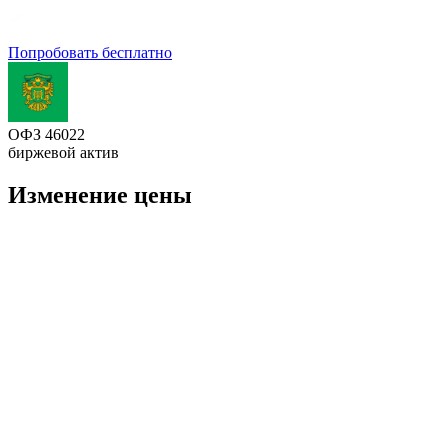
Попробовать бесплатно
ОФЗ 46022
биржевой актив
Изменение цены