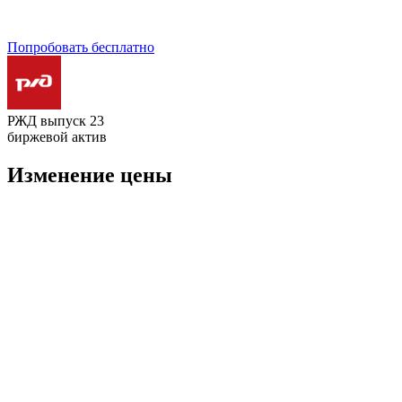
Попробовать бесплатно
РЖД выпуск 23
биржевой актив
Изменение цены