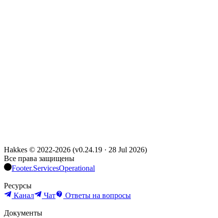
Hakkes © 2022-
2026
(
v0.24.19
·
28 Jul 2026
)
Все права защищены
Footer.ServicesOperational
Ресурсы
Канал
Чат
Ответы на вопросы
Документы