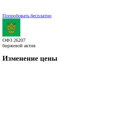
Попробовать бесплатно
ОФЗ 26207
биржевой актив
Изменение цены