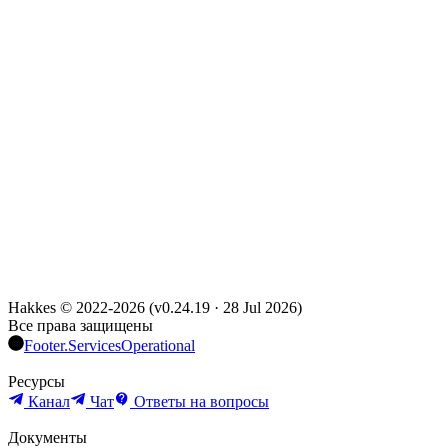
Hakkes © 2022-
2026
(
v0.24.19
·
28 Jul 2026
)
Все права защищены
Footer.ServicesOperational
Ресурсы
Канал
Чат
Ответы на вопросы
Документы