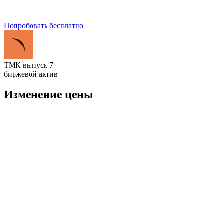
Попробовать бесплатно
ТМК выпуск 7
биржевой актив
Изменение цены