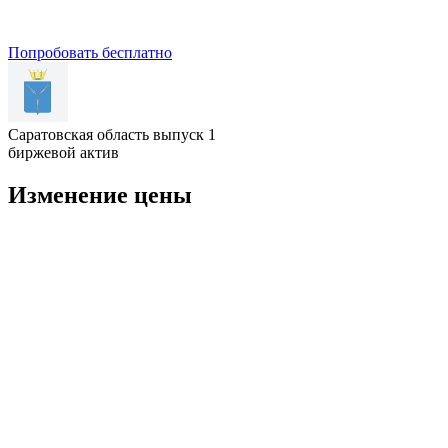
Попробовать бесплатно
Саратовская область выпуск 1
биржевой актив
Изменение цены