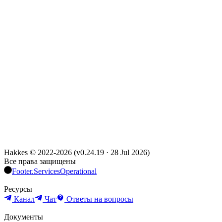
Hakkes © 2022-
2026
(
v0.24.19
·
28 Jul 2026
)
Все права защищены
Footer.ServicesOperational
Ресурсы
Канал
Чат
Ответы на вопросы
Документы