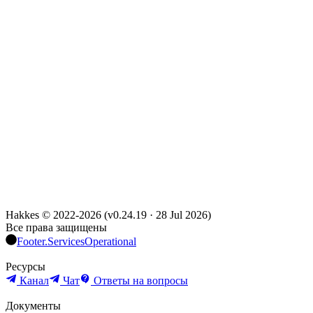
Hakkes © 2022-
2026
(
v0.24.19
·
28 Jul 2026
)
Все права защищены
Footer.ServicesOperational
Ресурсы
Канал
Чат
Ответы на вопросы
Документы