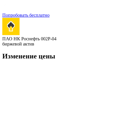
Попробовать бесплатно
ПАО НК Роснефть 002P-04
биржевой актив
Изменение цены