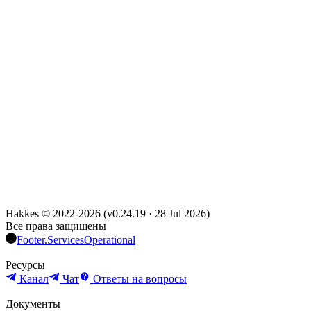
Hakkes © 2022-
2026
(
v0.24.19
·
28 Jul 2026
)
Все права защищены
Footer.ServicesOperational
Ресурсы
Канал
Чат
Ответы на вопросы
Документы