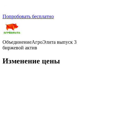
Попробовать бесплатно
ОбъединениеАгроЭлита выпуск 3
биржевой актив
Изменение цены