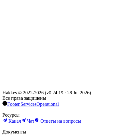
Hakkes © 2022-
2026
(
v0.24.19
·
28 Jul 2026
)
Все права защищены
Footer.ServicesOperational
Ресурсы
Канал
Чат
Ответы на вопросы
Документы