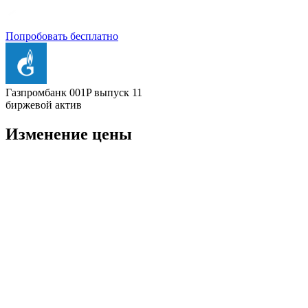
Попробовать бесплатно
Газпромбанк 001P выпуск 11
биржевой актив
Изменение цены