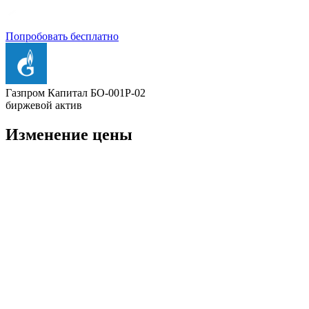
Попробовать бесплатно
Газпром Капитал БО-001P-02
биржевой актив
Изменение цены