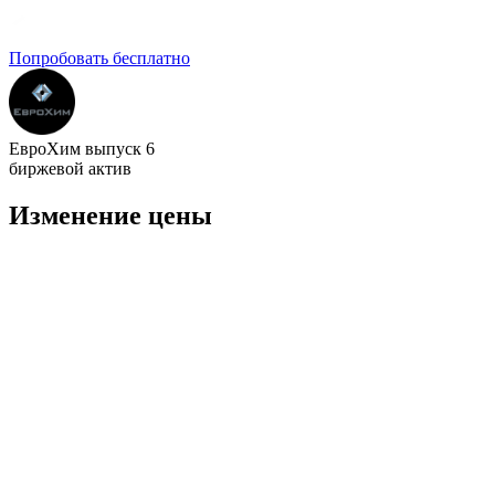
Попробовать бесплатно
ЕвроХим выпуск 6
биржевой актив
Изменение цены