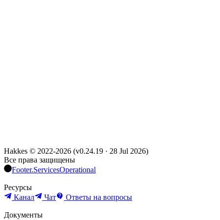
Hakkes © 2022-
2026
(
v0.24.19
·
28 Jul 2026
)
Все права защищены
Footer.ServicesOperational
Ресурсы
Канал
Чат
Ответы на вопросы
Документы