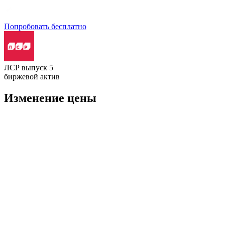
Попробовать бесплатно
ЛСР выпуск 5
биржевой актив
Изменение цены