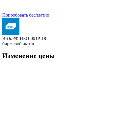
Попробовать бесплатно
ВЭБ.РФ ПБО-001P-18
биржевой актив
Изменение цены