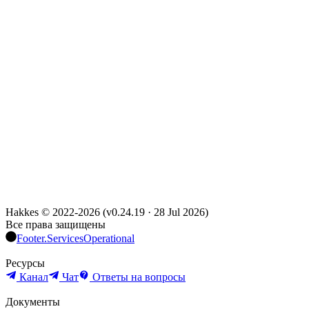
Hakkes © 2022-
2026
(
v0.24.19
·
28 Jul 2026
)
Все права защищены
Footer.ServicesOperational
Ресурсы
Канал
Чат
Ответы на вопросы
Документы