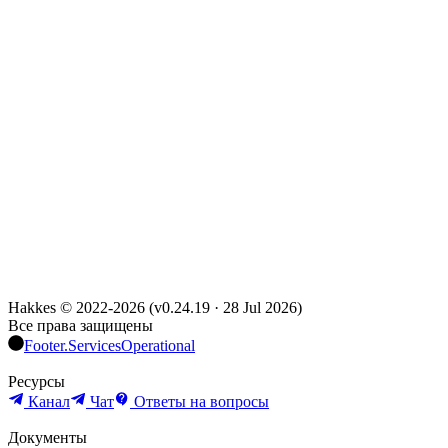
Hakkes © 2022-
2026
(
v0.24.19
·
28 Jul 2026
)
Все права защищены
Footer.ServicesOperational
Ресурсы
Канал
Чат
Ответы на вопросы
Документы