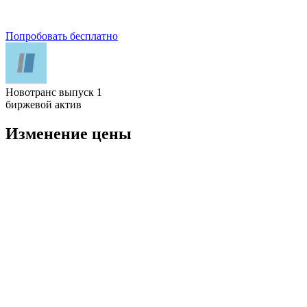
Попробовать бесплатно
Новотранс выпуск 1
биржевой актив
Изменение цены