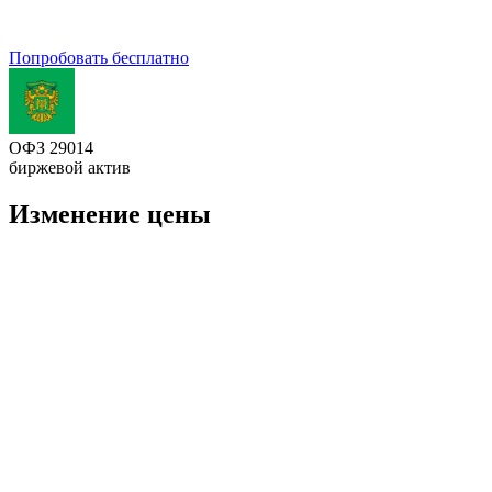
Попробовать бесплатно
ОФЗ 29014
биржевой актив
Изменение цены