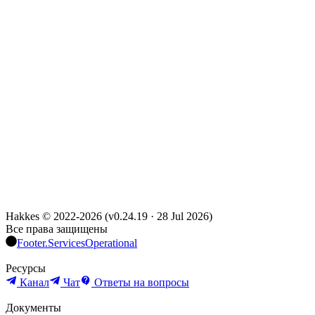
Hakkes © 2022-
2026
(
v0.24.19
·
28 Jul 2026
)
Все права защищены
Footer.ServicesOperational
Ресурсы
Канал
Чат
Ответы на вопросы
Документы