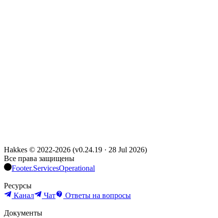
Hakkes © 2022-
2026
(
v0.24.19
·
28 Jul 2026
)
Все права защищены
Footer.ServicesOperational
Ресурсы
Канал
Чат
Ответы на вопросы
Документы