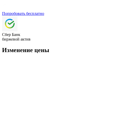
Попробовать бесплатно
Сбер Банк
биржевой актив
Изменение цены