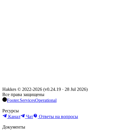
Hakkes © 2022-
2026
(
v0.24.19
·
28 Jul 2026
)
Все права защищены
Footer.ServicesOperational
Ресурсы
Канал
Чат
Ответы на вопросы
Документы