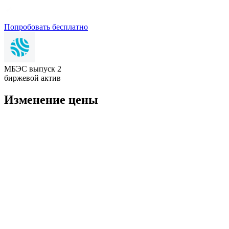
Попробовать бесплатно
МБЭС выпуск 2
биржевой актив
Изменение цены