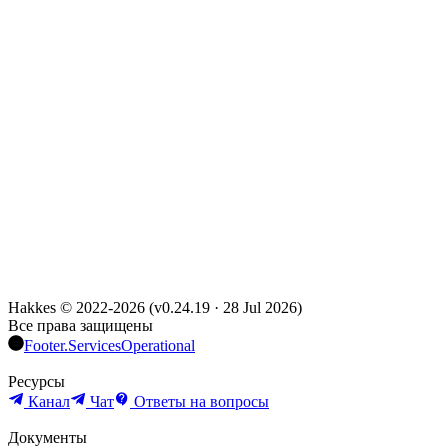
Hakkes © 2022-
2026
(
v0.24.19
·
28 Jul 2026
)
Все права защищены
Footer.ServicesOperational
Ресурсы
Канал
Чат
Ответы на вопросы
Документы