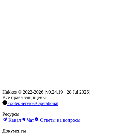
Hakkes © 2022-
2026
(
v0.24.19
·
28 Jul 2026
)
Все права защищены
Footer.ServicesOperational
Ресурсы
Канал
Чат
Ответы на вопросы
Документы