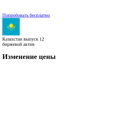
Попробовать бесплатно
Казахстан выпуск 12
биржевой актив
Изменение цены