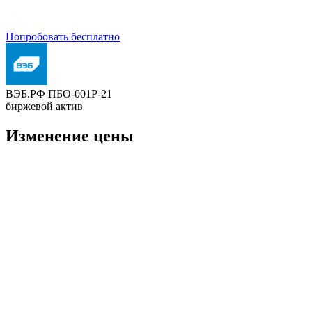
Попробовать бесплатно
ВЭБ.РФ ПБО-001Р-21
биржевой актив
Изменение цены