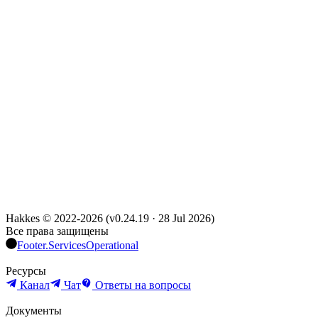
Hakkes © 2022-
2026
(
v0.24.19
·
28 Jul 2026
)
Все права защищены
Footer.ServicesOperational
Ресурсы
Канал
Чат
Ответы на вопросы
Документы