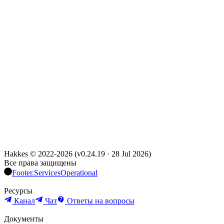
Hakkes © 2022-
2026
(
v0.24.19
·
28 Jul 2026
)
Все права защищены
Footer.ServicesOperational
Ресурсы
Канал
Чат
Ответы на вопросы
Документы