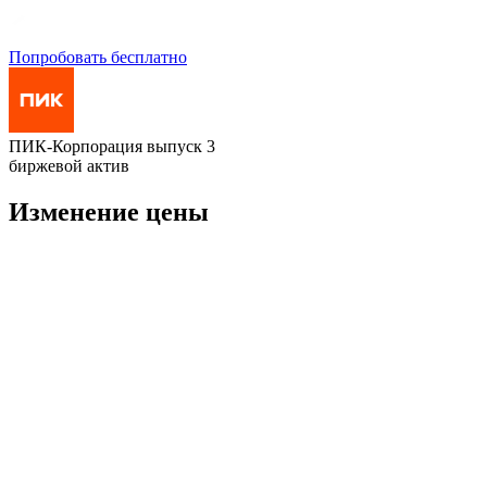
Попробовать бесплатно
ПИК-Корпорация выпуск 3
биржевой актив
Изменение цены