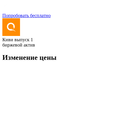
Попробовать бесплатно
Киви выпуск 1
биржевой актив
Изменение цены