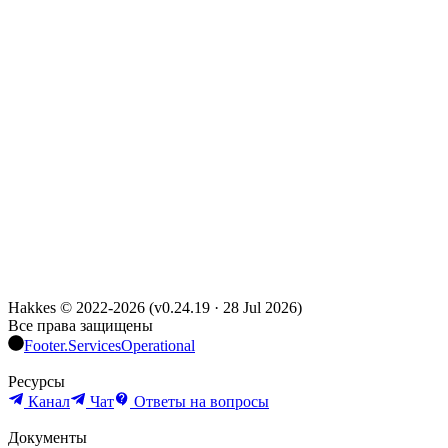
Hakkes © 2022-
2026
(
v0.24.19
·
28 Jul 2026
)
Все права защищены
Footer.ServicesOperational
Ресурсы
Канал
Чат
Ответы на вопросы
Документы