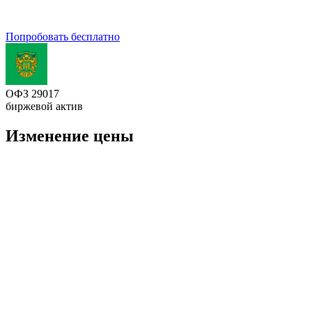
Попробовать бесплатно
ОФЗ 29017
биржевой актив
Изменение цены