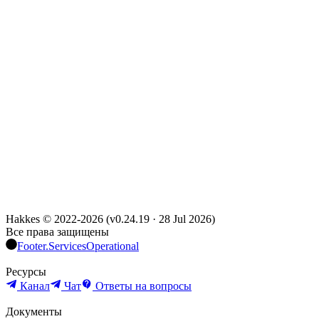
Hakkes © 2022-
2026
(
v0.24.19
·
28 Jul 2026
)
Все права защищены
Footer.ServicesOperational
Ресурсы
Канал
Чат
Ответы на вопросы
Документы