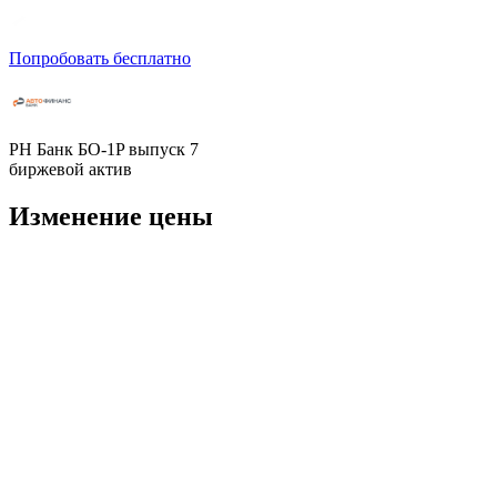
Попробовать бесплатно
РН Банк БО-1P выпуск 7
биржевой актив
Изменение цены