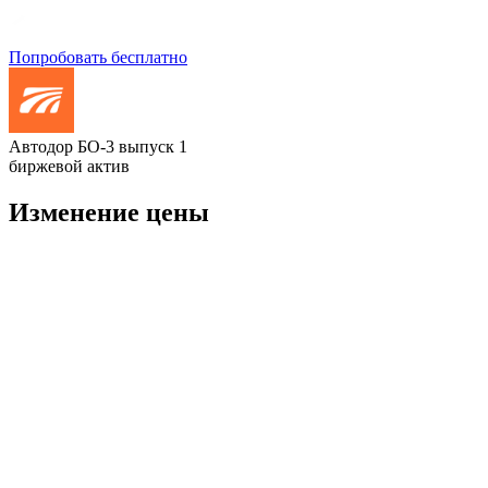
Попробовать бесплатно
Автодор БО-3 выпуск 1
биржевой актив
Изменение цены