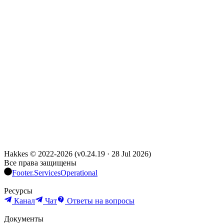
Hakkes © 2022-
2026
(
v0.24.19
·
28 Jul 2026
)
Все права защищены
Footer.ServicesOperational
Ресурсы
Канал
Чат
Ответы на вопросы
Документы