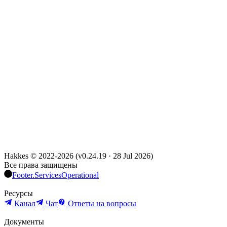
Hakkes © 2022-
2026
(
v0.24.19
·
28 Jul 2026
)
Все права защищены
Footer.ServicesOperational
Ресурсы
Канал
Чат
Ответы на вопросы
Документы