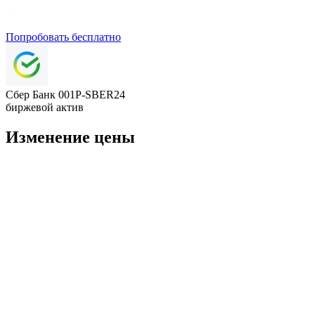
Попробовать бесплатно
Сбер Банк 001P-SBER24
биржевой актив
Изменение цены