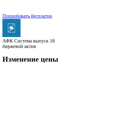
Попробовать бесплатно
АФК Система выпуск 18
биржевой актив
Изменение цены