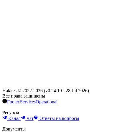
Hakkes © 2022-
2026
(
v0.24.19
·
28 Jul 2026
)
Все права защищены
Footer.ServicesOperational
Ресурсы
Канал
Чат
Ответы на вопросы
Документы