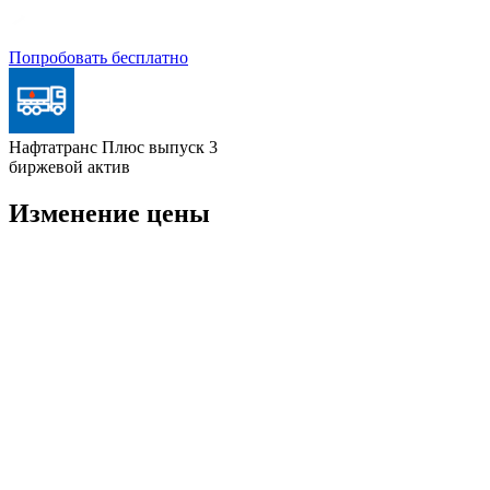
Попробовать бесплатно
Нафтатранс Плюс выпуск 3
биржевой актив
Изменение цены