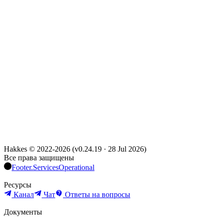
Hakkes © 2022-
2026
(
v0.24.19
·
28 Jul 2026
)
Все права защищены
Footer.ServicesOperational
Ресурсы
Канал
Чат
Ответы на вопросы
Документы