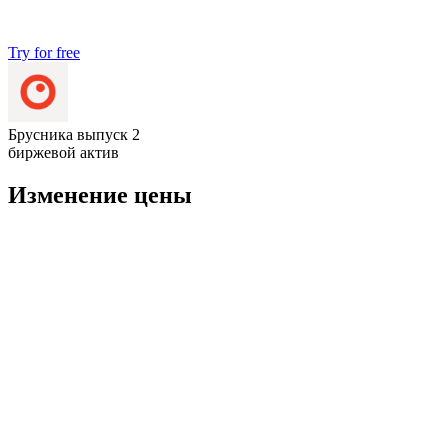
Try for free
Брусника выпуск 2
биржевой актив
Изменение цены