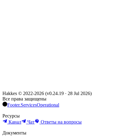
Hakkes © 2022-
2026
(
v0.24.19
·
28 Jul 2026
)
Все права защищены
Footer.ServicesOperational
Ресурсы
Канал
Чат
Ответы на вопросы
Документы