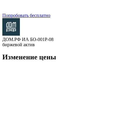
Попробовать бесплатно
ДОМ.РФ ИА БО-001Р-08
биржевой актив
Изменение цены