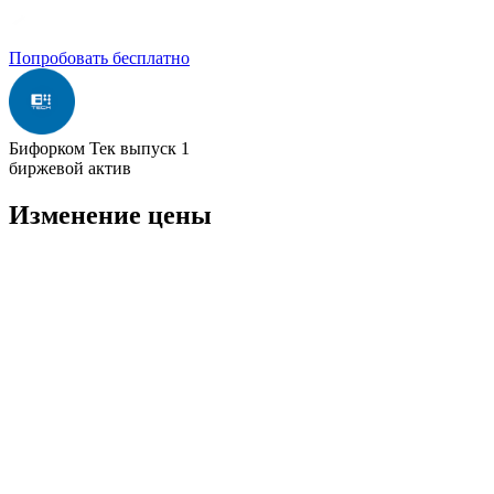
Попробовать бесплатно
Бифорком Тек выпуск 1
биржевой актив
Изменение цены