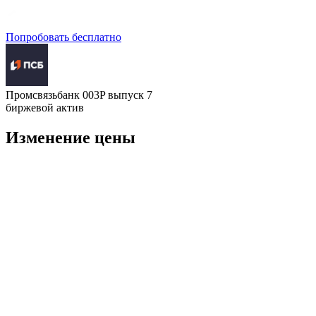
Попробовать бесплатно
Промсвязьбанк 003P выпуск 7
биржевой актив
Изменение цены