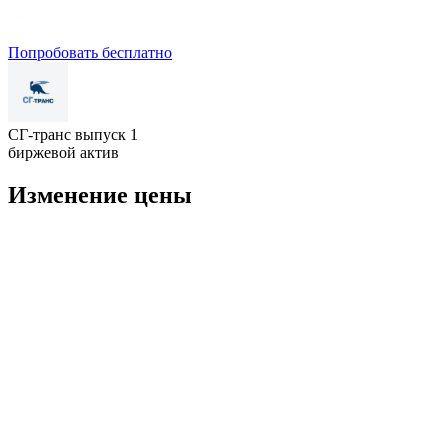
Попробовать бесплатно
СГ-транс выпуск 1
биржевой актив
Изменение цены