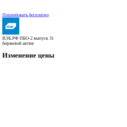
Попробовать бесплатно
ВЭБ.РФ ПБО-2 выпуск 31
биржевой актив
Изменение цены