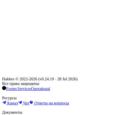
Hakkes © 2022-
2026
(
v0.24.19
·
28 Jul 2026
)
Все права защищены
Footer.ServicesOperational
Ресурсы
Канал
Чат
Ответы на вопросы
Документы