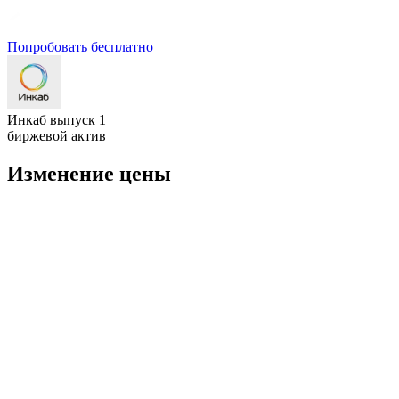
Попробовать бесплатно
Инкаб выпуск 1
биржевой актив
Изменение цены