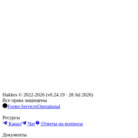
Hakkes © 2022-
2026
(
v0.24.19
·
28 Jul 2026
)
Все права защищены
Footer.ServicesOperational
Ресурсы
Канал
Чат
Ответы на вопросы
Документы