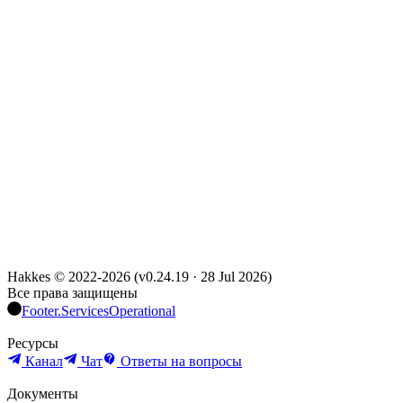
Hakkes © 2022-
2026
(
v0.24.19
·
28 Jul 2026
)
Все права защищены
Footer.ServicesOperational
Ресурсы
Канал
Чат
Ответы на вопросы
Документы