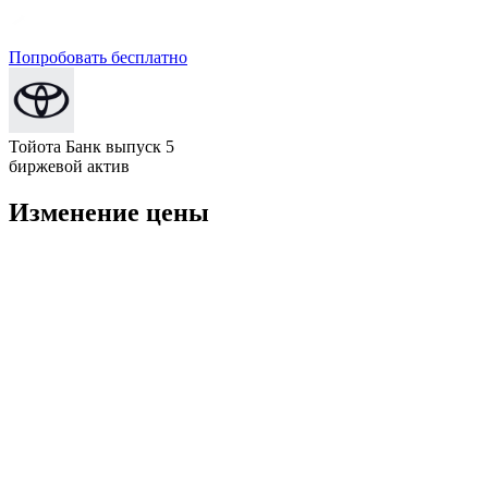
Попробовать бесплатно
Тойота Банк выпуск 5
биржевой актив
Изменение цены