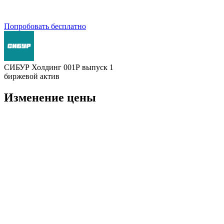
Попробовать бесплатно
СИБУР Холдинг 001Р выпуск 1
биржевой актив
Изменение цены