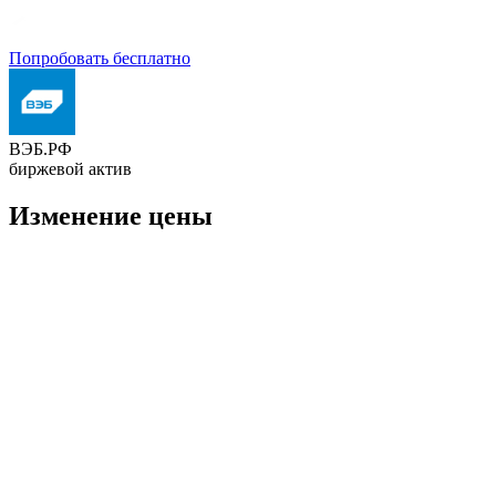
Попробовать бесплатно
ВЭБ.РФ
биржевой актив
Изменение цены