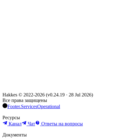
Hakkes © 2022-
2026
(
v0.24.19
·
28 Jul 2026
)
Все права защищены
Footer.ServicesOperational
Ресурсы
Канал
Чат
Ответы на вопросы
Документы