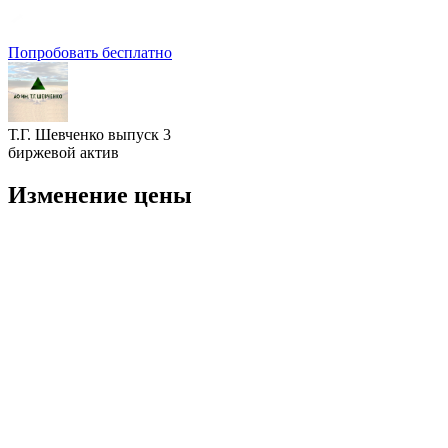
Попробовать бесплатно
Т.Г. Шевченко выпуск 3
биржевой актив
Изменение цены