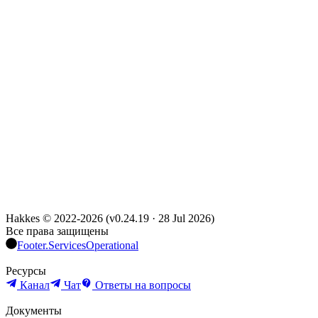
Hakkes © 2022-
2026
(
v0.24.19
·
28 Jul 2026
)
Все права защищены
Footer.ServicesOperational
Ресурсы
Канал
Чат
Ответы на вопросы
Документы