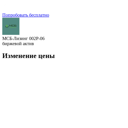
Попробовать бесплатно
МСБ-Лизинг 002Р-06
биржевой актив
Изменение цены