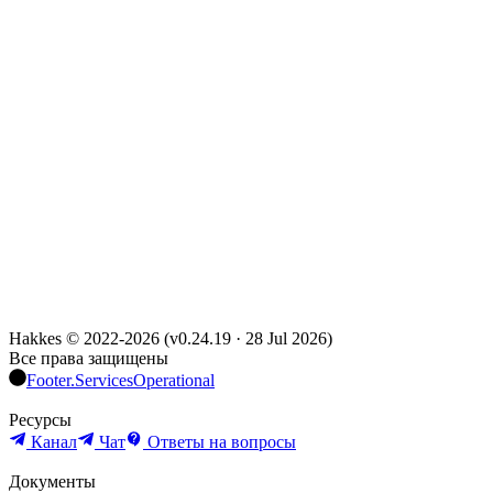
Hakkes © 2022-
2026
(
v0.24.19
·
28 Jul 2026
)
Все права защищены
Footer.ServicesOperational
Ресурсы
Канал
Чат
Ответы на вопросы
Документы