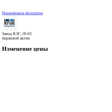
Попробовать бесплатно
Завод КЭС 1P-03
биржевой актив
Изменение цены