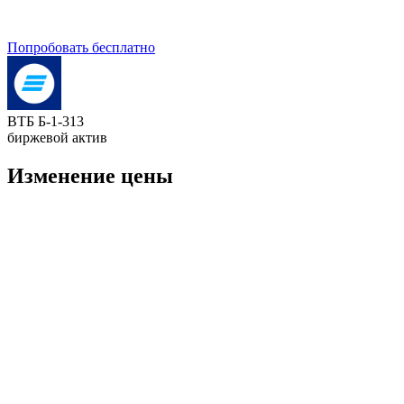
Попробовать бесплатно
ВТБ Б-1-313
биржевой актив
Изменение цены